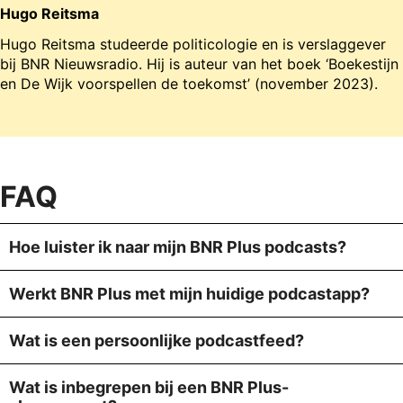
Hugo Reitsma
Hugo Reitsma studeerde politicologie en is verslaggever
bij BNR Nieuwsradio. Hij is auteur van het boek ‘Boekestijn
en De Wijk voorspellen de toekomst’ (november 2023).
FAQ
Hoe luister ik naar mijn BNR Plus podcasts?
Werkt BNR Plus met mijn huidige podcastapp?
Wat is een persoonlijke podcastfeed?
Wat is inbegrepen bij een BNR Plus-