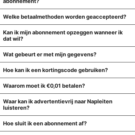
abonnement?
Welke betaalmethoden worden geaccepteerd?
Kan ik mijn abonnement opzeggen wanneer ik
dat wil?
Wat gebeurt er met mijn gegevens?
Hoe kan ik een kortingscode gebruiken?
Waarom moet ik €0,01 betalen?
Waar kan ik advertentievrij naar Napleiten
luisteren?
Hoe sluit ik een abonnement af?