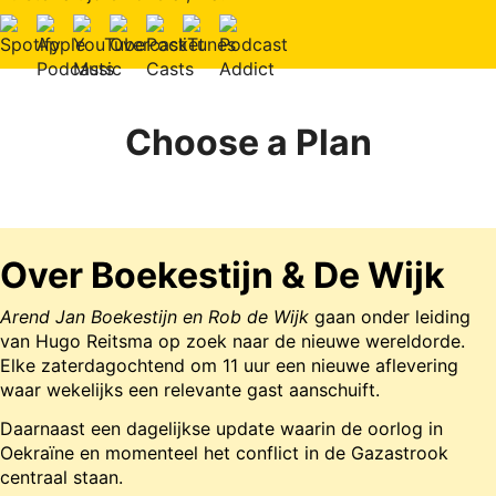
Choose a Plan
Over Boekestijn & De Wijk
Arend Jan Boekestijn en Rob de Wijk
gaan onder leiding
van Hugo Reitsma op zoek naar de nieuwe wereldorde.
Elke zaterdagochtend om 11 uur een nieuwe aflevering
waar wekelijks een relevante gast aanschuift.
Daarnaast een dagelijkse update waarin de oorlog in
Oekraïne en momenteel het conflict in de Gazastrook
centraal staan.