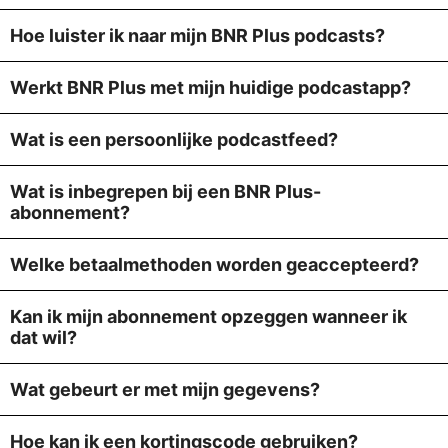
Hoe luister ik naar mijn BNR Plus podcasts?
Werkt BNR Plus met mijn huidige podcastapp?
Wat is een persoonlijke podcastfeed?
Wat is inbegrepen bij een BNR Plus-
abonnement?
Welke betaalmethoden worden geaccepteerd?
Kan ik mijn abonnement opzeggen wanneer ik
dat wil?
Wat gebeurt er met mijn gegevens?
Hoe kan ik een kortingscode gebruiken?