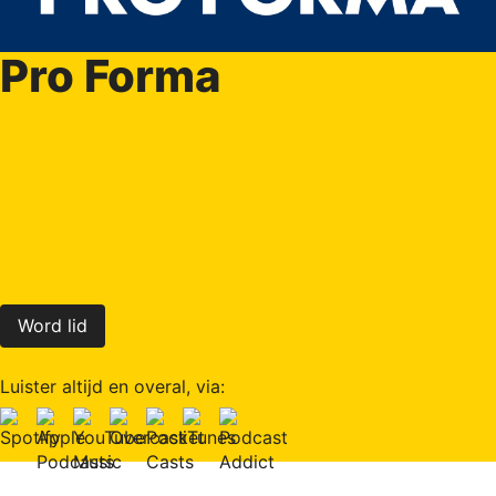
Pro Forma
Word lid
Luister altijd en overal, via: